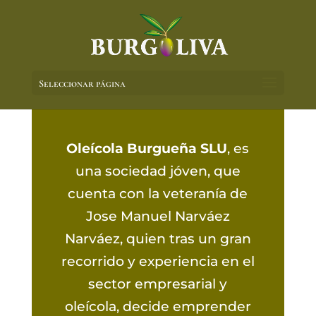
Seleccionar página
Oleícola Burgueña SLU
, es
una sociedad jóven, que
cuenta con la veteranía de
Jose Manuel Narváez
Narváez, quien tras un gran
recorrido y experiencia en el
sector empresarial y
oleícola, decide emprender