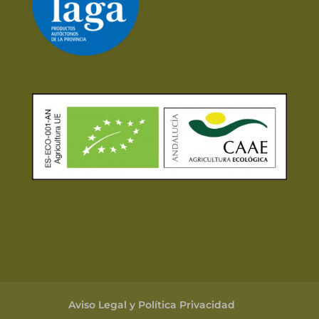
Aviso Legal y Política Privacidad