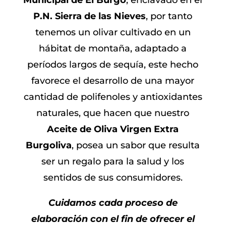
Municipal de El Burgo
, enclavado en el
P.N. Sierra de las Nieves
, por tanto
tenemos un olivar cultivado en un
hábitat de montaña, adaptado a
períodos largos de sequía, este hecho
favorece el desarrollo de una mayor
cantidad de polifenoles y antioxidantes
naturales, que hacen que nuestro
Aceite de Oliva Virgen Extra
Burgoliva
, posea un sabor que resulta
ser un regalo para la salud y los
sentidos de sus consumidores.
Cuidamos cada proceso de
elaboración con el fin de ofrecer el