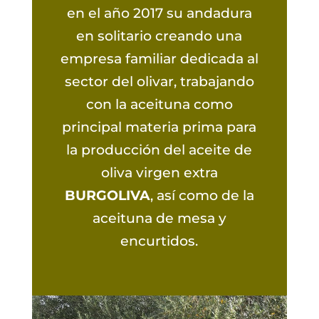
en el año 2017 su andadura
en solitario creando una
empresa familiar dedicada al
sector del olivar, trabajando
con la aceituna como
principal materia prima para
la producción del aceite de
oliva virgen extra
BURGOLIVA
, así como de la
aceituna de mesa y
encurtidos.