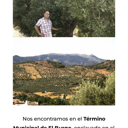
Nos encontramos en el
Término