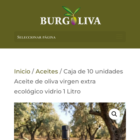
Seleccionar página
Inicio
/
Aceites
/ Caja de 10 unidades
Aceite de oliva virgen extra
ecológico vidrio 1 Litro