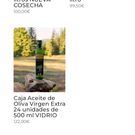
COSECHA
99,50
€
100,00
€
Caja Aceite de
Oliva Virgen Extra
24 unidades de
500 ml VIDRIO
122,00
€