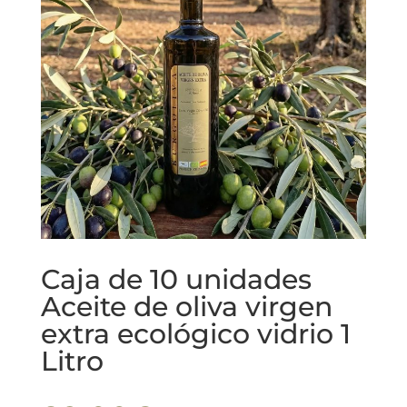
Caja de 10 unidades
Aceite de oliva virgen
extra ecológico vidrio 1
Litro