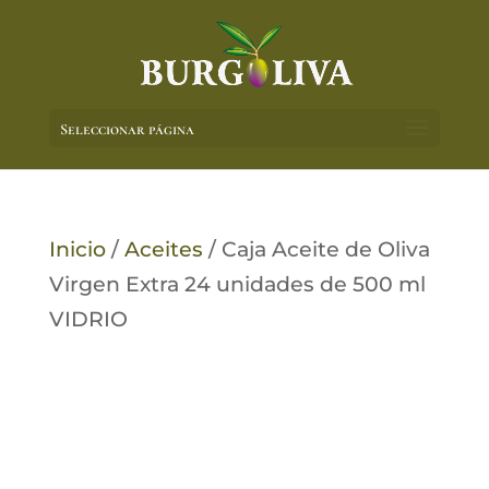
Seleccionar página
Inicio
/
Aceites
/ Caja Aceite de Oliva
Virgen Extra 24 unidades de 500 ml
VIDRIO