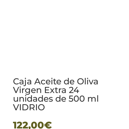
Caja Aceite de Oliva
Virgen Extra 24
unidades de 500 ml
VIDRIO
122,00
€