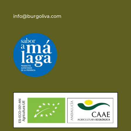
info@burgoliva.com